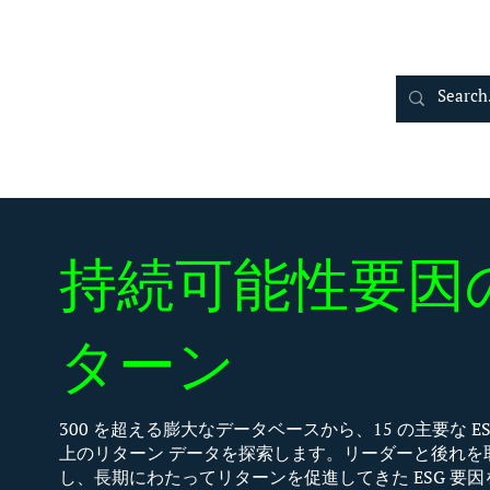
持続可能性要因
ターン
300 を超える膨大なデータベースから、15 の主要な ES
上のリターン データを探索します。リーダーと後れを
し、長期にわたってリターンを促進してきた ESG 要